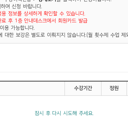
청담동
하여 신청 바랍니다.
용 정보를 상세하게 확인할 수 있습니다.
료 후 1층 안내데스크에서 회원카드 발급
 이용 가능합니다.
 대한 보강은 별도로 이뤄지지 않습니다.(월 횟수제 수업 제
수강기간
정원
잠시 후 다시 시도해 주세요.