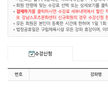
회원 연령에 맞는 수강료 선택 또는 상세보기를 클릭
결제하기
를 클릭하시면 수강료 세부내역에서 할인 적
※ 강남스포츠문화센터 신규회원의 경우 수강신청 완
모든 회원은 본인이 등록한 시간에 한하여 1일 1회
법정공휴일은 구립체육시설 모든 강좌 휴강이며, 이에
수강신청
번호
강좌명